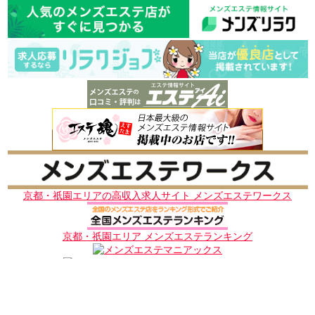
京都・祇園エリアの高収入求人サイト メンズエステワークス
京都・祇園エリア メンズエステランキング