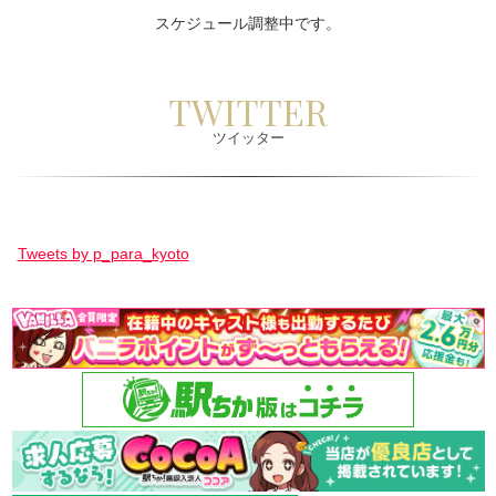
スケジュール調整中です。
TWITTER
ツイッター
Tweets by p_para_kyoto