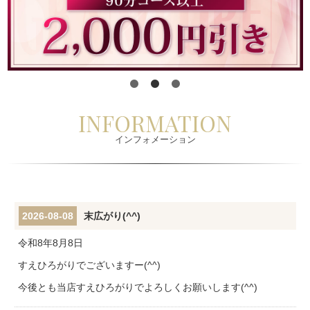
1
2
3
INFORMATION
インフォメーション
2026-08-08
末広がり(^^)
令和8年8月8日
すえひろがりでございますー(^^)
今後とも当店すえひろがりでよろしくお願いします(^^)